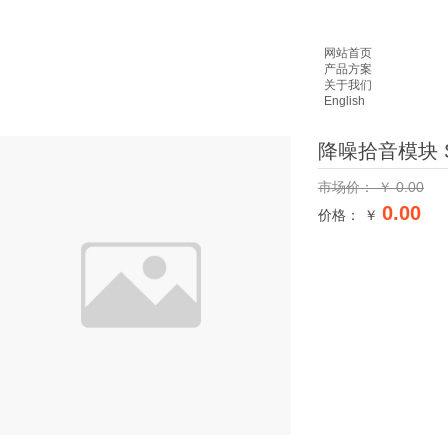
网站首页
产品方案
关于我们
English
降噪拾音模块 S
市场价：
￥
0.00
0.00
价格： ￥