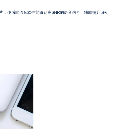
片，使后端语音软件能得到高SNR的语音信号，辅助提升识别