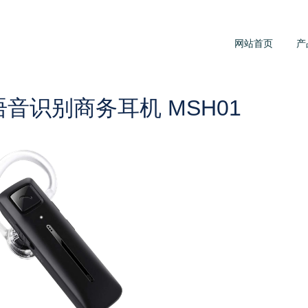
网站首页
产
语音识别商务耳机 MSH01