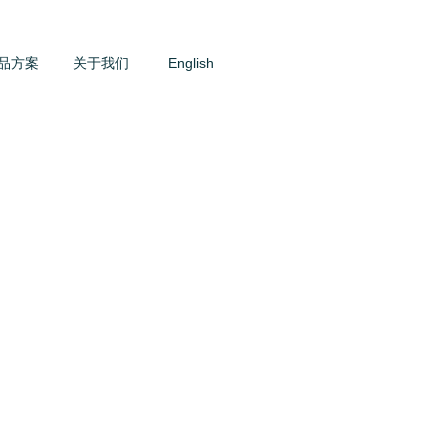
品方案
关于我们
English